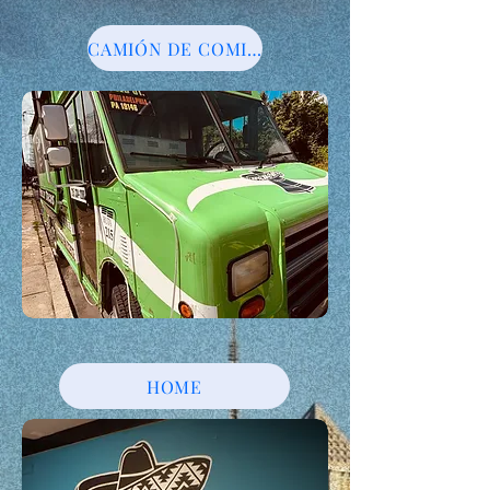
CAMIÓN DE COMIDA
HOME