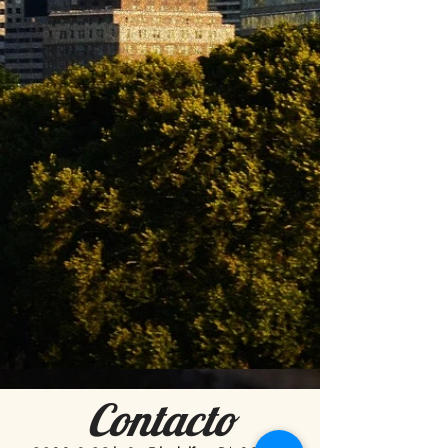
Contacto