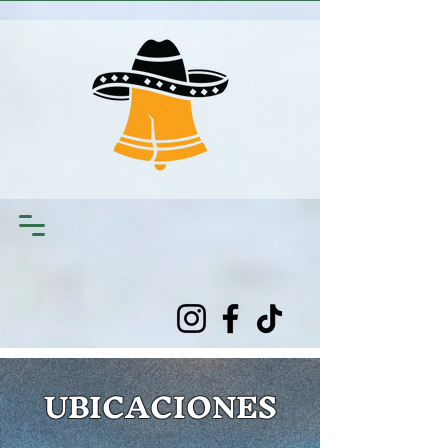
UBICACIONES