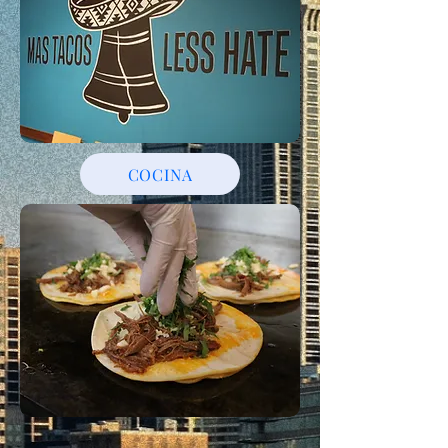
COCINA