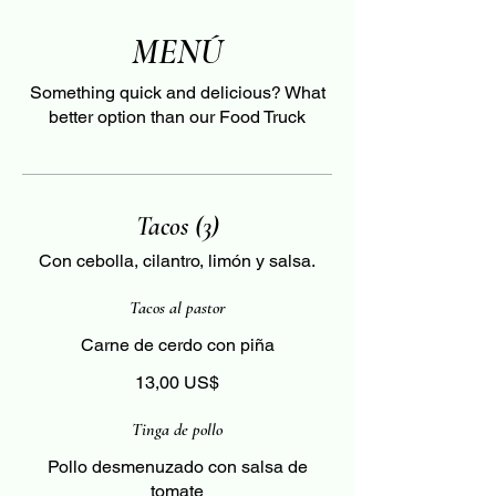
MENÚ
Something quick and delicious? What
better option than our Food Truck
Tacos (3)
Con cebolla, cilantro, limón y salsa.
Tacos al pastor
Carne de cerdo con piña
13,00 US$
Tinga de pollo
Pollo desmenuzado con salsa de
tomate