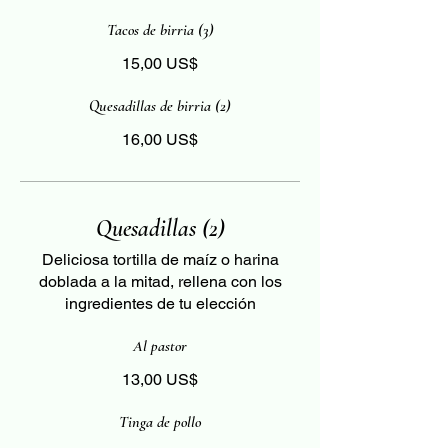
Tacos de birria (3)
15,00 US$
Quesadillas de birria (2)
16,00 US$
Quesadillas (2)
Deliciosa tortilla de maíz o harina
doblada a la mitad, rellena con los
ingredientes de tu elección
Al pastor
13,00 US$
Tinga de pollo