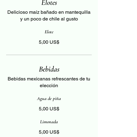
Elotes
Delicioso maíz bañado en mantequilla
y un poco de chile al gusto
Elote
5,00 US$
Bebidas
Bebidas mexicanas refrescantes de tu
elección
Agua de piña
5,00 US$
Limonada
5,00 US$